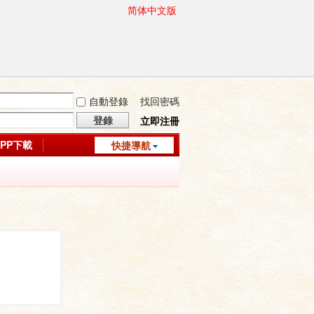
简体中文版
自動登錄
找回密碼
登錄
立即注冊
APP下載
快捷導航